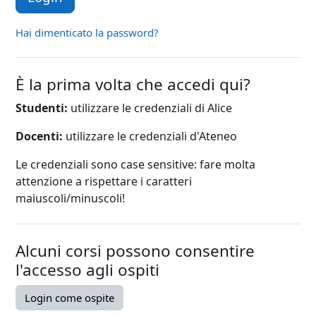
Hai dimenticato la password?
È la prima volta che accedi qui?
Studenti:
utilizzare le credenziali di Alice
Docenti:
utilizzare le credenziali d'Ateneo
Le credenziali sono case sensitive: fare molta
attenzione a rispettare i caratteri
maiuscoli/minuscoli!
Alcuni corsi possono consentire
l'accesso agli ospiti
Login come ospite