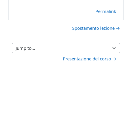
Permalink
Spostamento lezione →
Jump to...
Presentazione del corso →