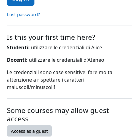
Lost password?
Is this your first time here?
Studenti:
utilizzare le credenziali di Alice
Docenti:
utilizzare le credenziali d'Ateneo
Le credenziali sono case sensitive: fare molta
attenzione a rispettare i caratteri
maiuscoli/minuscoli!
Some courses may allow guest
access
Access as a guest