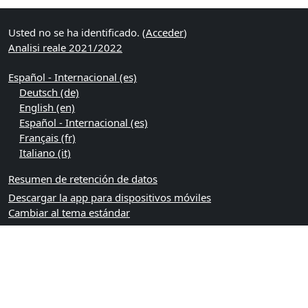
Usted no se ha identificado. (
Acceder
)
Analisi reale 2021/2022
Español - Internacional ‎(es)‎
Deutsch ‎(de)‎
English ‎(en)‎
Español - Internacional ‎(es)‎
Français ‎(fr)‎
Italiano ‎(it)‎
Resumen de retención de datos
Descargar la app para dispositivos móviles
Cambiar al tema estándar