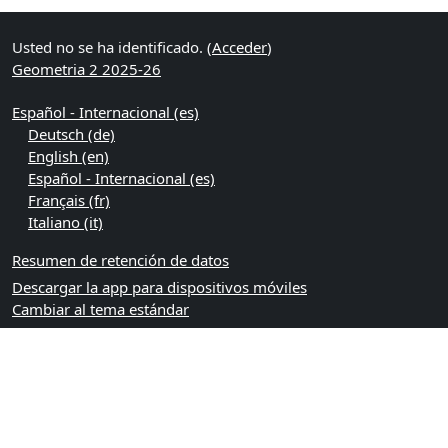
Usted no se ha identificado. (
Acceder
)
Geometria 2 2025-26
Español - Internacional ‎(es)‎
Deutsch ‎(de)‎
English ‎(en)‎
Español - Internacional ‎(es)‎
Français ‎(fr)‎
Italiano ‎(it)‎
Resumen de retención de datos
Descargar la app para dispositivos móviles
Cambiar al tema estándar