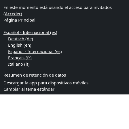
En este momento está usando el acceso para invitados
(
Acceder
)
Página Principal
Español - Internacional ‎(es)‎
Deutsch ‎(de)‎
English ‎(en)‎
Español - Internacional ‎(es)‎
Français ‎(fr)‎
Italiano ‎(it)‎
Resumen de retención de datos
Descargar la app para dispositivos móviles
Cambiar al tema estándar