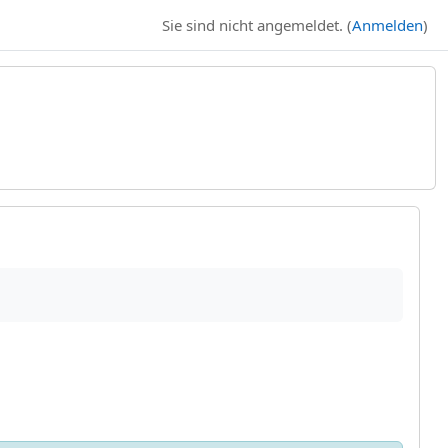
Sie sind nicht angemeldet. (
Anmelden
)