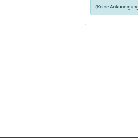
(Keine Ankündigun