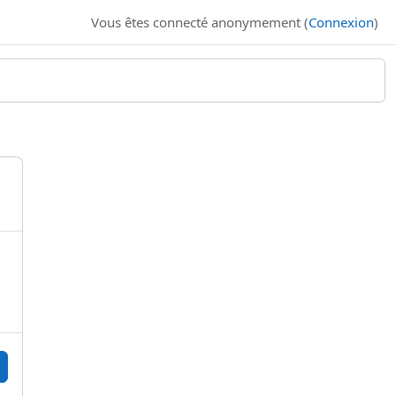
Vous êtes connecté anonymement (
Connexion
)