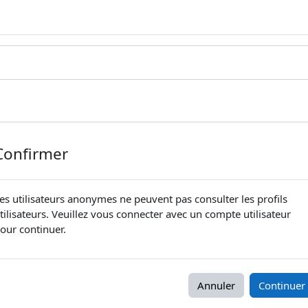
Confirmer
es utilisateurs anonymes ne peuvent pas consulter les profils
tilisateurs. Veuillez vous connecter avec un compte utilisateur
our continuer.
Annuler
Continuer