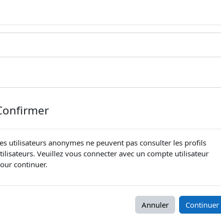
Confirmer
es utilisateurs anonymes ne peuvent pas consulter les profils
tilisateurs. Veuillez vous connecter avec un compte utilisateur
our continuer.
Annuler
Continuer