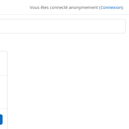
Vous êtes connecté anonymement (
Connexion
)