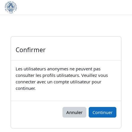
Passer au contenu principal
Confirmer
Les utilisateurs anonymes ne peuvent pas
consulter les profils utilisateurs. Veuillez vous
connecter avec un compte utilisateur pour
continuer.
Annuler
Continuer