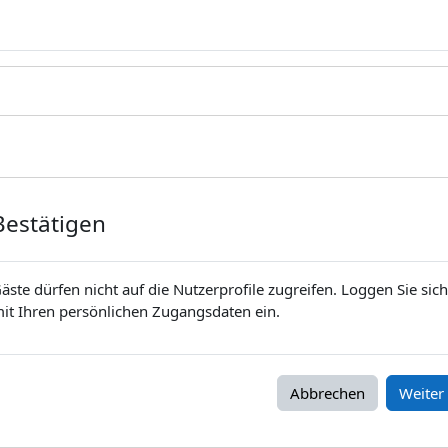
Bestätigen
äste dürfen nicht auf die Nutzerprofile zugreifen. Loggen Sie sich
it Ihren persönlichen Zugangsdaten ein.
Abbrechen
Weiter