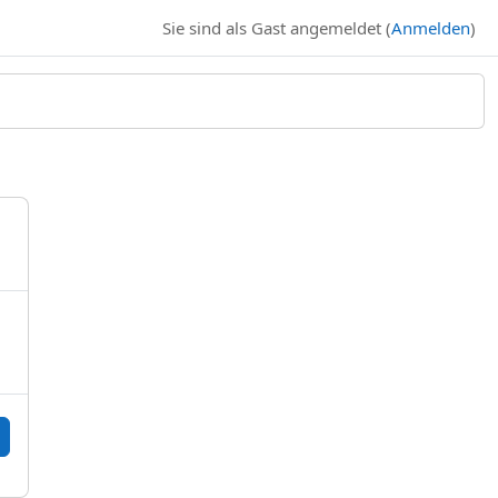
Sie sind als Gast angemeldet (
Anmelden
)