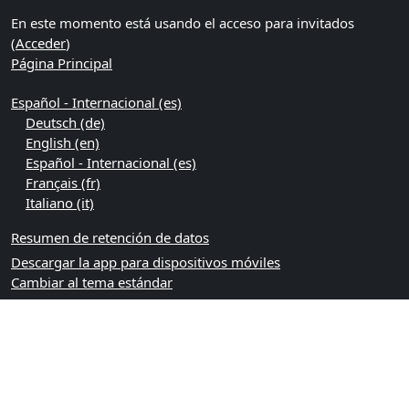
En este momento está usando el acceso para invitados
(
Acceder
)
Página Principal
Español - Internacional ‎(es)‎
Deutsch ‎(de)‎
English ‎(en)‎
Español - Internacional ‎(es)‎
Français ‎(fr)‎
Italiano ‎(it)‎
Resumen de retención de datos
Descargar la app para dispositivos móviles
Cambiar al tema estándar