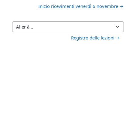
Inizio ricevimenti venerdì 6 novembre →
Aller à…
Registro delle lezioni →