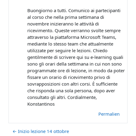
Buongiorno a tutti. Comunico ai partecipanti
al corso che nella prima settimana di
novembre inizieranno le attività di
ricevimento. Queste verranno svolte sempre
attraverso la piattaforma Microsoft Teams,
mediante lo stesso team che attualmente
utilizzate per seguire le lezioni. Chiedo
gentilmente di scrivere qui su e-learning quali
sono gli orari della settimana in cui non sono
programmate ore di lezione, in modo da poter
fissare un orario di ricevimento privo di
sovrapposizioni con altri corsi. È sufficiente
che risponda una sola persona, dopo aver
consultato gli altri. Cordialmente,
Konstantinos
Permalien
← Inizio lezione 14 ottobre