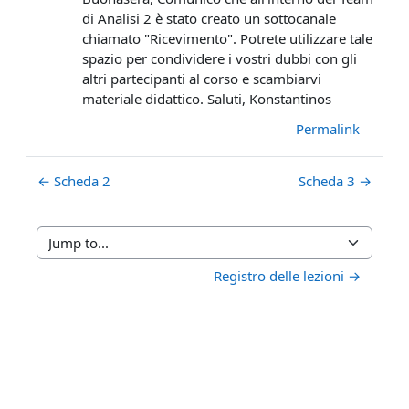
di Analisi 2 è stato creato un sottocanale
chiamato "Ricevimento". Potrete utilizzare tale
spazio per condividere i vostri dubbi con gli
altri partecipanti al corso e scambiarvi
materiale didattico. Saluti, Konstantinos
Permalink
← Scheda 2
Scheda 3 →
Jump to...
Registro delle lezioni →