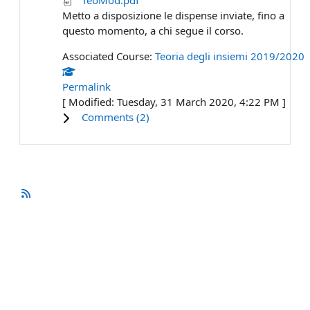
Metto a disposizione le dispense inviate, fino a
questo momento, a chi segue il corso.
Associated Course:
Teoria degli insiemi 2019/2020
Permalink
[ Modified: Tuesday, 31 March 2020, 4:22 PM ]
Comments (
2
)