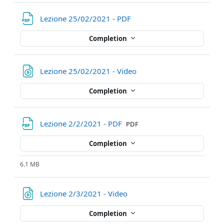
URL
Lezione 25/02/2021 - PDF
Completion
URL
Lezione 25/02/2021 - Video
Completion
File
Lezione 2/2/2021 - PDF
PDF
Completion
6.1 MB
URL
Lezione 2/3/2021 - Video
Completion