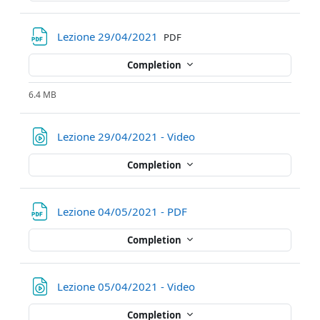
File
Lezione 29/04/2021
PDF
Completion
6.4 MB
URL
Lezione 29/04/2021 - Video
Completion
URL
Lezione 04/05/2021 - PDF
Completion
URL
Lezione 05/04/2021 - Video
Completion