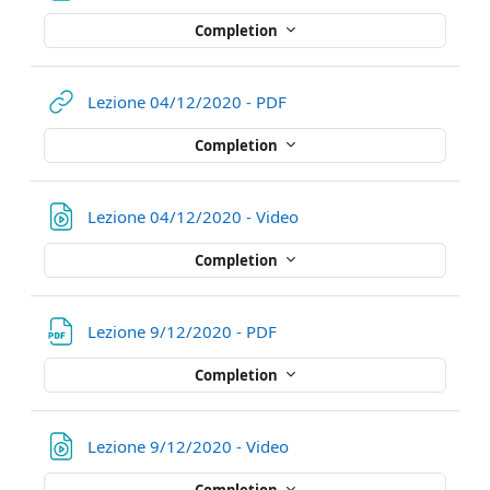
Completion
URL
Lezione 04/12/2020 - PDF
Completion
URL
Lezione 04/12/2020 - Video
Completion
URL
Lezione 9/12/2020 - PDF
Completion
URL
Lezione 9/12/2020 - Video
Completion