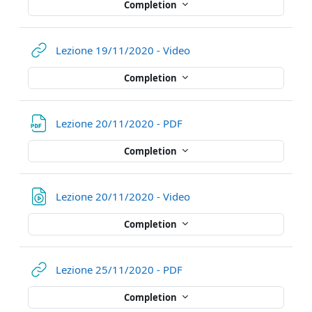
Completion
URL
Lezione 19/11/2020 - Video
Completion
URL
Lezione 20/11/2020 - PDF
Completion
URL
Lezione 20/11/2020 - Video
Completion
URL
Lezione 25/11/2020 - PDF
Completion