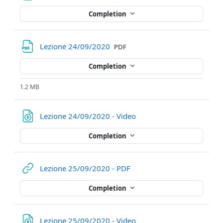
Completion
File
Lezione 24/09/2020
PDF
Completion
1.2 MB
URL
Lezione 24/09/2020 - Video
Completion
URL
Lezione 25/09/2020 - PDF
Completion
URL
Lezione 25/09/2020 - Video