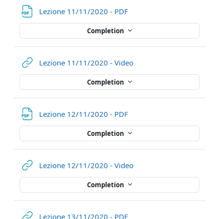
URL
Lezione 11/11/2020 - PDF
Completion
URL
Lezione 11/11/2020 - Video
Completion
URL
Lezione 12/11/2020 - PDF
Completion
URL
Lezione 12/11/2020 - Video
Completion
URL
Lezione 13/11/2020 - PDF