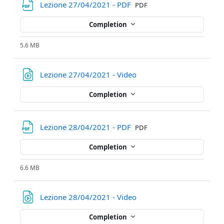
File
Lezione 27/04/2021 - PDF
PDF
Completion
5.6 MB
URL
Lezione 27/04/2021 - Video
Completion
File
Lezione 28/04/2021 - PDF
PDF
Completion
6.6 MB
URL
Lezione 28/04/2021 - Video
Completion