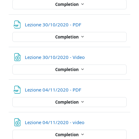
Completion
URL
Lezione 30/10/2020 - PDF
Completion
URL
Lezione 30/10/2020 - Video
Completion
URL
Lezione 04/11/2020 - PDF
Completion
URL
Lezione 04/11/2020 - video
Completion