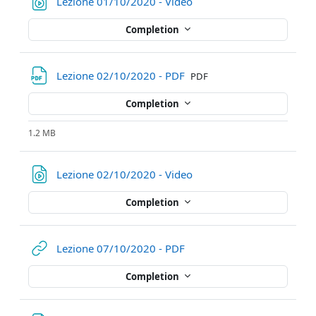
URL
Lezione 01/10/2020 - Video
Completion
File
Lezione 02/10/2020 - PDF
PDF
Completion
1.2 MB
URL
Lezione 02/10/2020 - Video
Completion
URL
Lezione 07/10/2020 - PDF
Completion